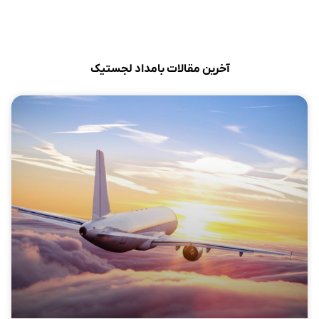
آخرین مقالات بامداد لجستیک