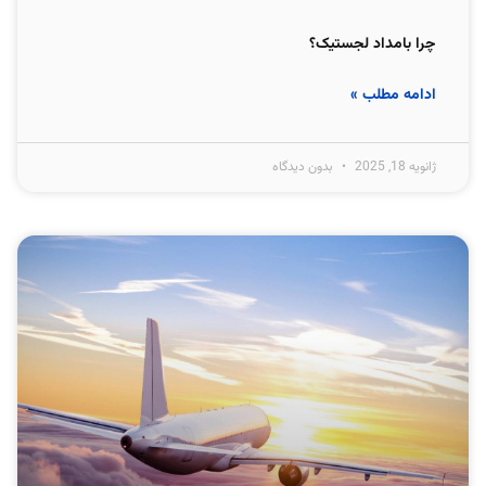
چرا بامداد لجستیک؟
ادامه مطلب »
ژانویه 18, 2025
بدون دیدگاه