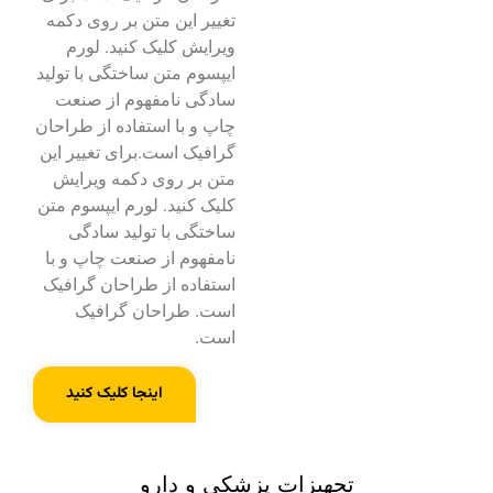
تغییر این متن بر روی دکمه
ویرایش کلیک کنید. لورم
ایپسوم متن ساختگی با تولید
سادگی نامفهوم از صنعت
چاپ و با استفاده از طراحان
گرافیک است.برای تغییر این
متن بر روی دکمه ویرایش
کلیک کنید. لورم ایپسوم متن
ساختگی با تولید سادگی
نامفهوم از صنعت چاپ و با
استفاده از طراحان گرافیک
است. طراحان گرافیک
است.
اینجا کلیک کنید
تجهیزات پزشکی و دارو