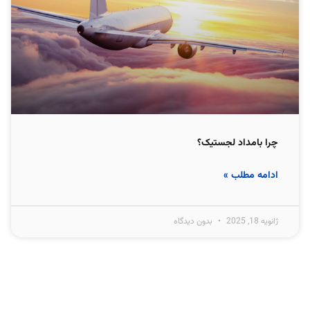
چرا بامداد لجستیک؟
ادامه مطلب »
ژانویه 18, 2025
بدون دیدگاه