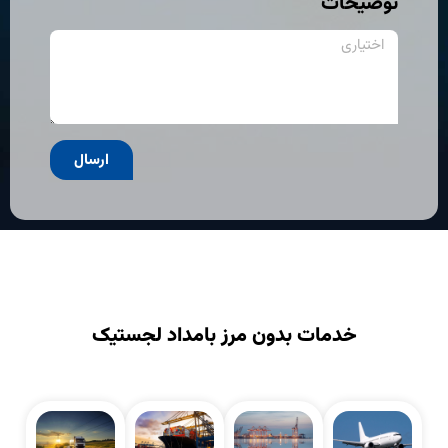
توضیحات
ارسال
خدمات بدون مرز بامداد لجستیک