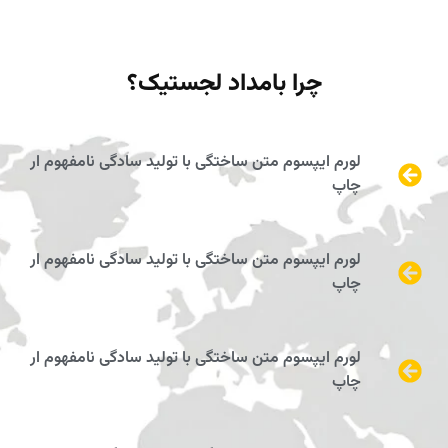
چرا بامداد لجستیک؟
لورم ایپسوم متن ساختگی با تولید سادگی نامفهوم ار
چاپ
لورم ایپسوم متن ساختگی با تولید سادگی نامفهوم ار
چاپ
لورم ایپسوم متن ساختگی با تولید سادگی نامفهوم ار
چاپ