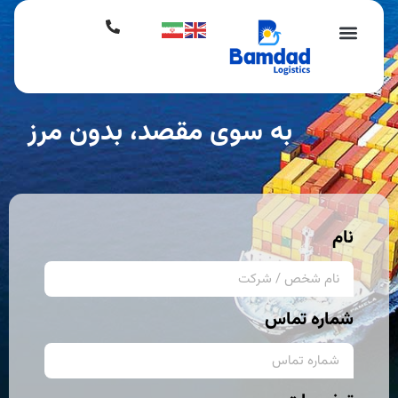
به سوی مقصد، بدون مرز
نام
شماره تماس