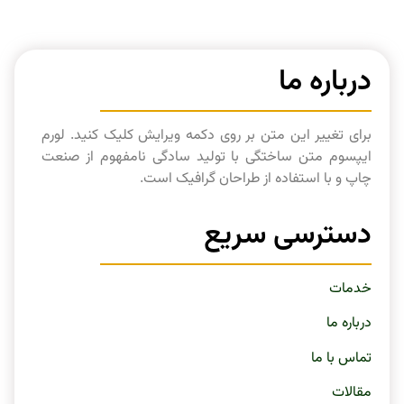
درباره ما
برای تغییر این متن بر روی دکمه ویرایش کلیک کنید. لورم
ایپسوم متن ساختگی با تولید سادگی نامفهوم از صنعت
چاپ و با استفاده از طراحان گرافیک است.
دسترسی سریع
خدمات
درباره ما
تماس با ما
مقالات