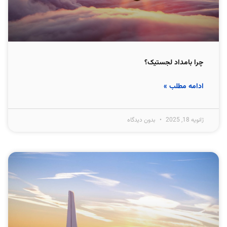
چرا بامداد لجستیک؟
ادامه مطلب »
ژانویه 18, 2025
بدون دیدگاه